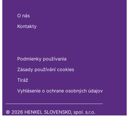
O nás
Kontakty
Podmienky používania
Zásady používání cookies
Tiráž
Vyhlásenie o ochrane osobných údajov
© 2026 HENKEL SLOVENSKO, spol. s.r.o.