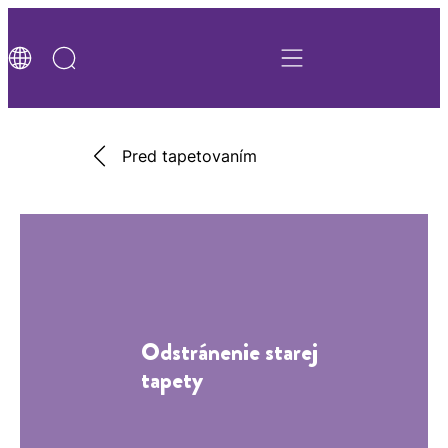
Pred tapetovaním
Odstránenie starej
tapety