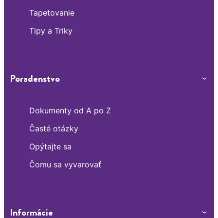
Tapetovanie
Tipy a Triky
Poradenstvo
Dokumenty od A po Z
Časté otázky
Opýtajte sa
Čomu sa vyvarovať
Informácie