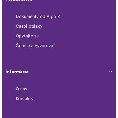
Dokumenty od A po Z
Časté otázky
Opýtajte sa
Čomu sa vyvarovať
Informácie
O nás
Kontakty