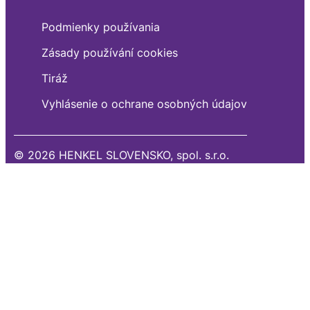
Podmienky používania
Zásady používání cookies
Tiráž
Vyhlásenie o ochrane osobných údajov
© 2026 HENKEL SLOVENSKO, spol. s.r.o.