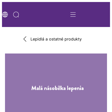
Lepidlá a ostatné produkty
Malá násobilka lepenia