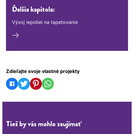
Ďalšia kapitola:
Vývoj lepidiel na tapetovanie
Zdieľajte svoje vlastné projekty
Tiež by vás mohlo zaujímať